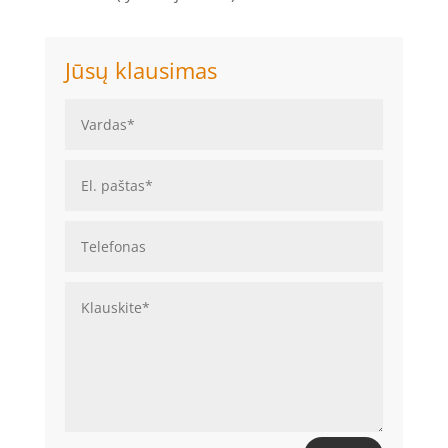
Jūsų klausimas