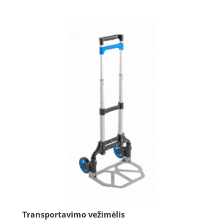
Transportavimo vežimėlis