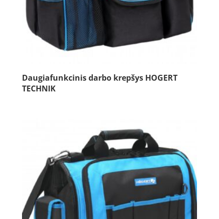
Daugiafunkcinis darbo krepšys HOGERT
TECHNIK