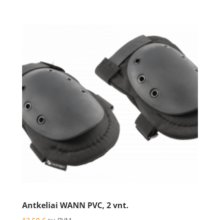
Antkeliai WANN PVC, 2 vnt.