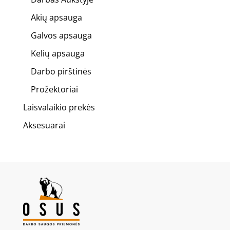
Akių apsauga
Galvos apsauga
Kelių apsauga
Darbo pirštinės
Prožektoriai
Laisvalaikio prekės
Aksesuarai