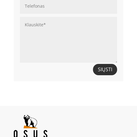
SIŲSTI