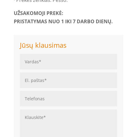
UŽSAKOMOJI PREKĖ:
PRISTATYMAS NUO 1 IKI 7 DARBO DIENŲ.
Jūsų klausimas