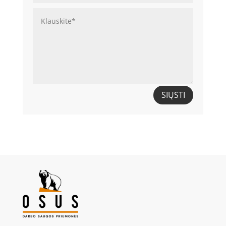
SIŲSTI