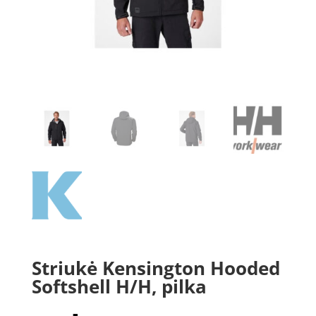
Striukė Kensington Hooded
Softshell H/H, pilka