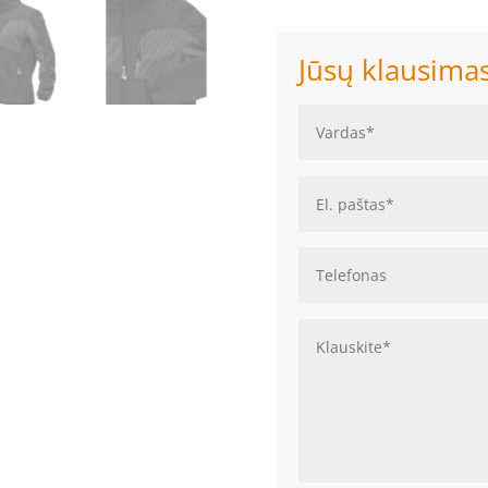
Jūsų klausima