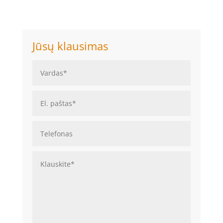
Jūsų klausimas