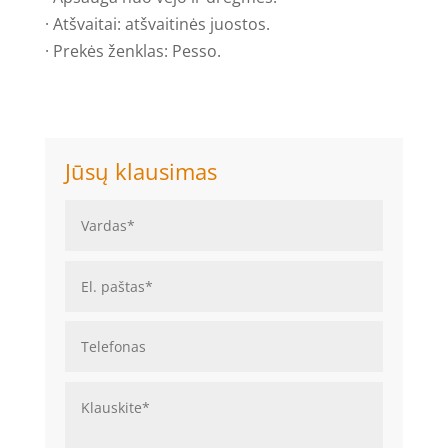
· Atšvaitai: atšvaitinės juostos.
· Prekės ženklas: Pesso.
Jūsų klausimas