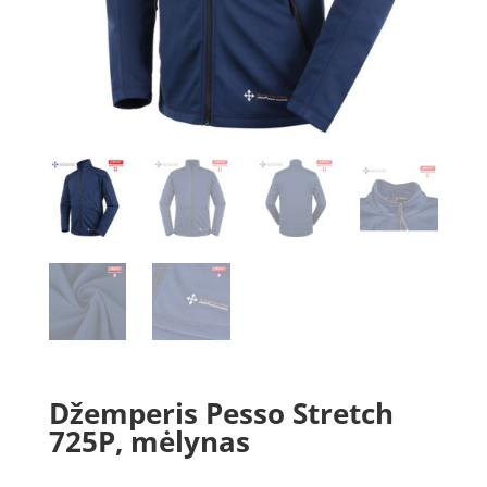
Džemperis Pesso Stretch
725P, mėlynas