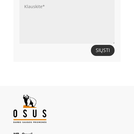
SIŲSTI