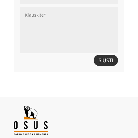
SIŲSTI