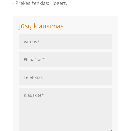
· Prekės ženklas: Hogert.
Jūsų klausimas