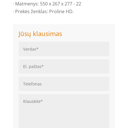
· Matmenys: 550 x 267 x 277 - 22
· Prekės ženklas: Proline HD.
Jūsų klausimas